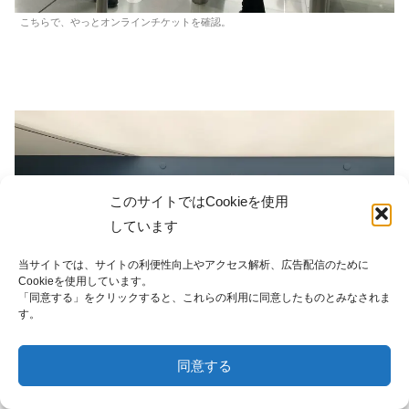
こちらで、やっとオンラインチケットを確認。
このサイトではCookieを使用
しています
当サイトでは、サイトの利便性向上やアクセス解析、広告配信のために
Cookieを使用しています。
「同意する」をクリックすると、これらの利用に同意したものとみなされま
す。
同意する
メニュー
ホーム
検索
トップ
サイドバー
靴カバーとサングラスを借ります。