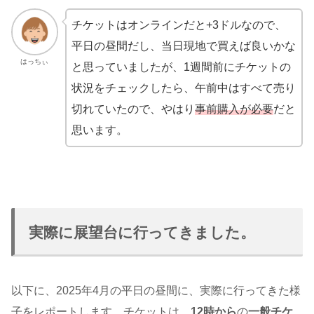
チケットはオンラインだと+3ドルなので、
平日の昼間だし、当日現地で買えば良いかな
はっちぃ
と思っていましたが、1週間前にチケットの
状況をチェックしたら、午前中はすべて売り
切れていたので、やはり
事前購入が必要
だと
思います。
実際に展望台に行ってきました。
以下に、2025年4月の平日の昼間に、実際に行ってきた様
子をレポートします。チケットは、
12時から
の
一般チケ