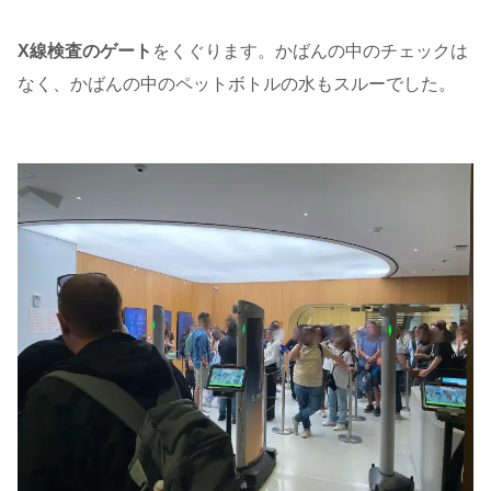
X線検査のゲート
をくぐります。かばんの中のチェックは
なく、かばんの中のペットボトルの水もスルーでした。