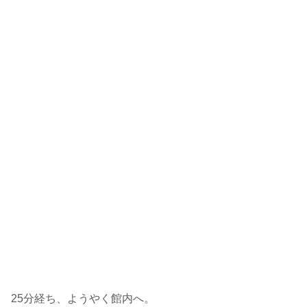
25分経ち、ようやく館内へ。