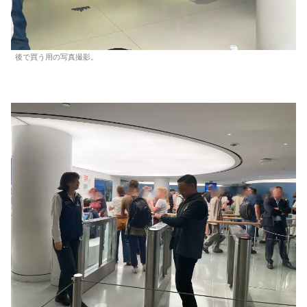
後で買う用の写真撮影。