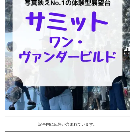
記事内に広告が含まれています。