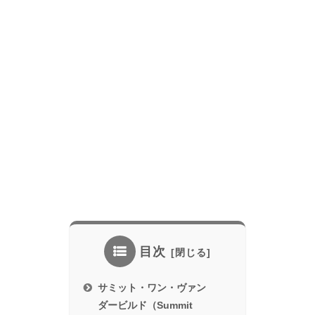
目次
サミット・ワン・ヴァン
ダービルド（Summit