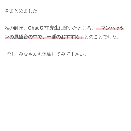
をまとめました。
私の師匠、
Chat GPT先生
に聞いたところ、
「
マンハッタ
ンの展望台の中で、一番のおすすめ
」
とのことでした。
ぜひ、みなさんも体験してみて下さい。