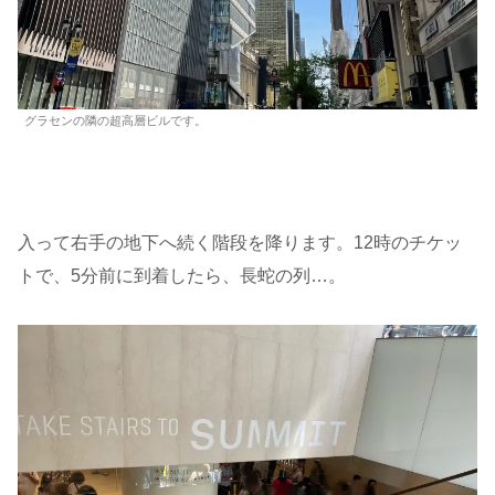
グラセンの隣の超高層ビルです。
入って右手の地下へ続く階段を降ります。12時のチケッ
トで、5分前に到着したら、長蛇の列…。