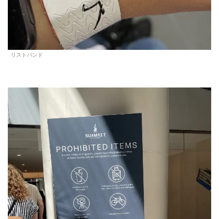
リストバンド