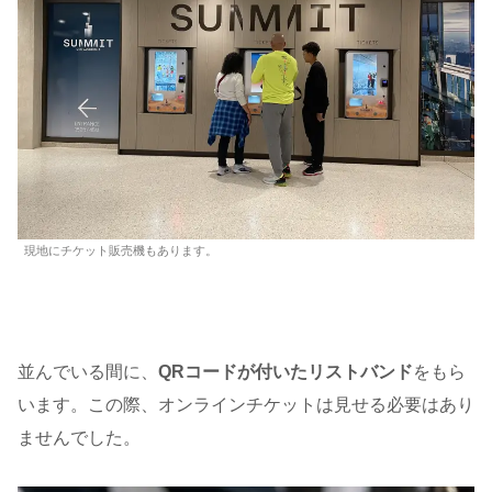
現地にチケット販売機もあります。
並んでいる間に、
QRコードが付いたリストバンド
をもら
います。この際、オンラインチケットは見せる必要はあり
ませんでした。