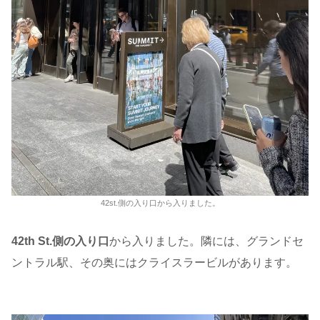
42st.側の入り口から入りました。
42th St.側の入り口
から入りました。隣には、グランドセ
ントラル駅、その奥にはクライスラービルがあります。