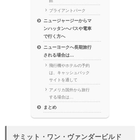
館
ブライアントパーク
ニュージャージーからマ
ンハッタンへバスや電車
で行く方へ
ニューヨークへ長期旅行
される場合は…
飛行機やホテルの予約
は、キャッシュバック
サイトを通して
アメリカ国外から旅行
する場合は…
まとめ
サミット・ワン・ヴァンダービルド