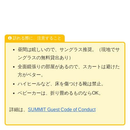
訪れる際に、注意すること
昼間は眩しいので、サングラス推奨。（現地でサ
ングラスの無料貸出あり）
全面鏡張りの部屋があるので、スカートは避けた
方がベター。
ハイヒールなど、床を傷つける靴は禁止。
ベビーカーは、折り畳めるものならOK。
詳細は、
SUMMIT Guest Code of Conduct