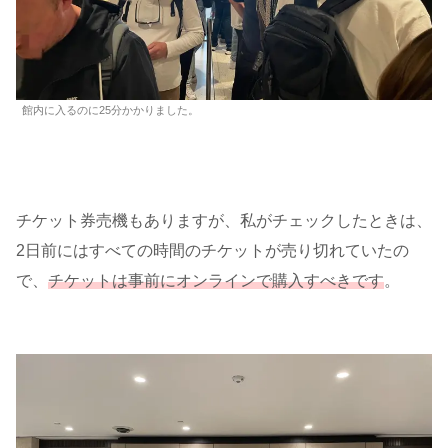
館内に入るのに25分かかりました。
チケット券売機もありますが、私がチェックしたときは、
2日前にはすべての時間のチケットが売り切れていたの
で、
チケットは事前にオンラインで購入すべきです
。