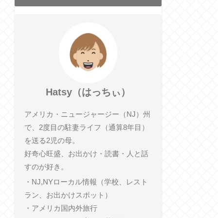
Hatsy（はっちぃ）
アメリカ・ニュージャージー（NJ）州
で、2度目の駐妻ライフ（通算8年目）
を送る2児の母。
好奇心旺盛、お出かけ・読書・人と話
すのが好き。
・NJ,NYローカル情報（学校、レスト
ラン、お出かけスポット）
・アメリカ国内外旅行