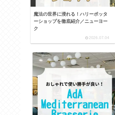
魔法の世界に浸れる！ハリーポッタ
ーショップを徹底紹介／ニューヨー
ク
2026.07.04