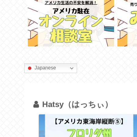
Japanese
Hatsy（はっちぃ）