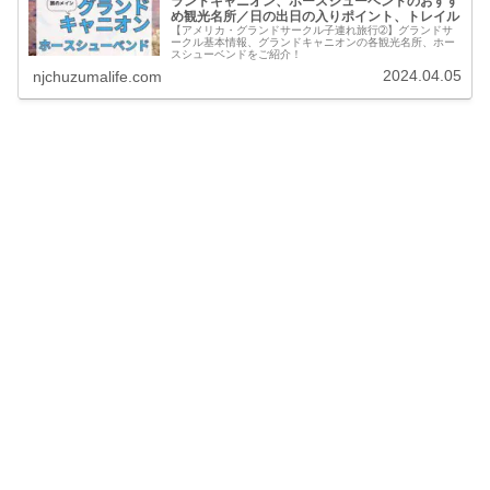
ランドキャニオン、ホースシューベンドのおすす
め観光名所／日の出日の入りポイント、トレイル
【アメリカ・グランドサークル子連れ旅行➁】グランドサ
ークル基本情報、グランドキャニオンの各観光名所、ホー
スシューベンドをご紹介！
2024.04.05
njchuzumalife.com