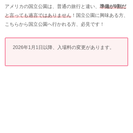
アメリカの国立公園は、普通の旅行と違い、
準備が9割だ
と言っても過言ではありません
！国立公園に興味ある方、
こちらから国立公園へ行かれる方、必見です！
2026年1月1日以降、入場料の変更があります。