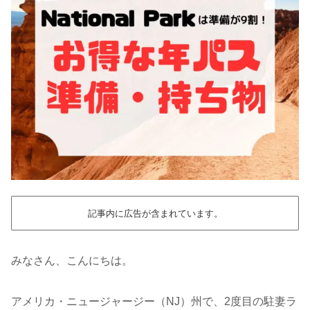
記事内に広告が含まれています。
みなさん、こんにちは。
アメリカ・ニュージャージー（NJ）州で、2度目の駐妻ラ