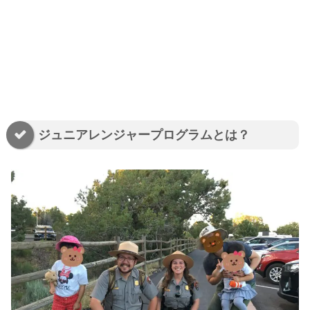
ジュニアレンジャープログラムとは？