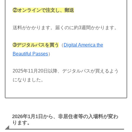
②オンラインで注文し、郵送
送料がかかります。届くのに約3週間かかります。
➂デジタルパスを買う
（
Digital America the
Beautiful Passes
）
2025年11月20日以降、デジタルパスが買えるよう
になりました。
2026年1月1日から、非居住者等の入場料が変わ
ります。