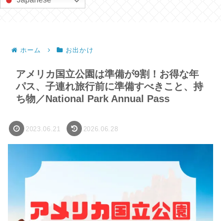
ホーム
お出かけ
アメリカ国立公園は準備が9割！お得な年
パス、子連れ旅行前に準備すべきこと、持
ち物／National Park Annual Pass
2023.06.21
2026.06.28