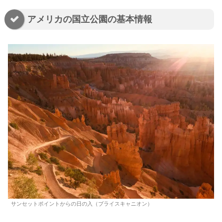
アメリカの国立公園の基本情報
サンセットポイントからの日の入（ブライスキャニオン）