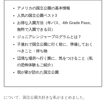
アメリカの国立公園の基本情報
人気の国立公園ベスト3
お得な入園方法（年パス、4th Grade Pass、
無料で入園できる日）
ジュニアレンジャープログラムとは？
子連れで国立公園に行く前に、準備しておく
べきこと・持ち物
辺境な場所へ行く際に、気をつけること（私
の恐怖体験もご紹介）
我が家が訪れた国立公園
について、国立公園大好きな私がまとめました。