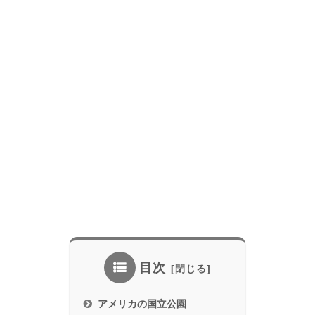
目次
アメリカの国立公園