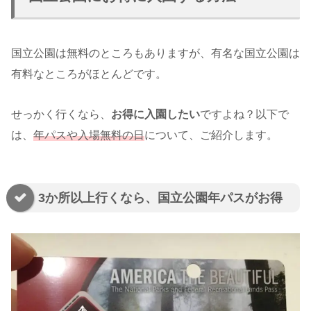
国立公園は無料のところもありますが、有名な国立公園は
有料なところがほとんどです。
せっかく行くなら、
お得に入園したい
ですよね？以下で
は、
年パスや入場無料の日
について、ご紹介します。
3か所以上行くなら、国立公園年パスがお得