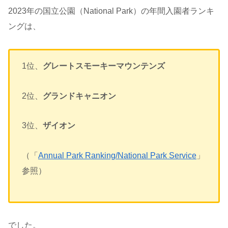
2023年の国立公園（National Park）の年間入園者ランキ
ングは、
1位、
グレートスモーキーマウンテンズ
2位、
グランドキャニオン
3位、
ザイオン
（「
Annual Park Ranking/National Park Service
」
参照）
でした。