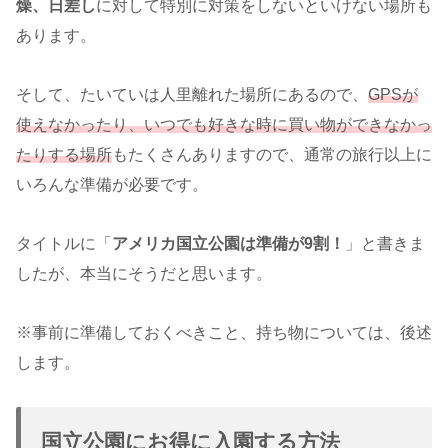
燥、日差し
に対して特別に対策をしないといけない場所も
あります。
そして、たいていは人里離れた場所にあるので、
GPSが
使えなかったり、いつでも好きな時に買い物ができなかっ
たりする場所
もたくさんありますので、通常の旅行以上に
いろんな準備が必要です。
タイトルに「
アメリカ国立公園は準備が9割！
」と書きま
したが、本当にそうだと思います。
※事前に準備しておくべきこと、持ち物については、後述
します。
国立公園にお得に入園する方法