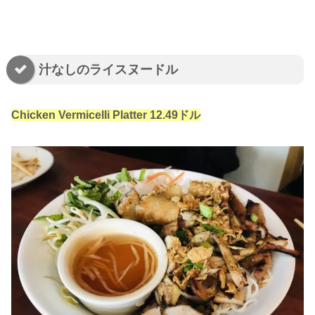
汁なしのライスヌードル
Chicken
Vermicelli Platter 12.49ドル