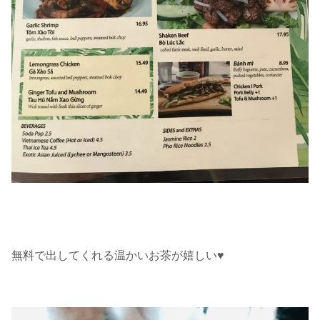
無料で出してくれる温かいお茶が嬉しい♥