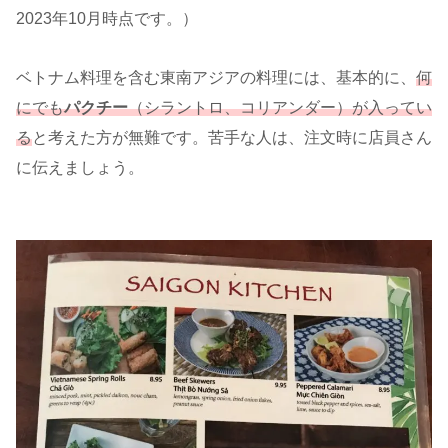
2023年10月時点です。）
ベトナム料理を含む東南アジアの料理には、基本的に、
何
にでも
パクチー
（シラントロ、コリアンダー）が入ってい
る
と考えた方が無難です。苦手な人は、注文時に店員さん
に伝えましょう。