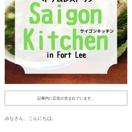
記事内に広告が含まれています。
みなさん、こんにちは。