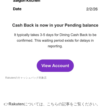
Rakutenのキャッシュバック対象店
👉
Rakuten
については、こちらの記事をご覧ください。