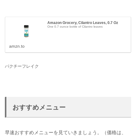
Amazon Grocery, Cilantro Leaves, 0.7 Oz
One 0.7 ounce bottle of Cilantro leaves
amzn.to
パクチーフレイク
おすすめメニュー
早速おすすめメニューを見ていきましょう。（価格は、