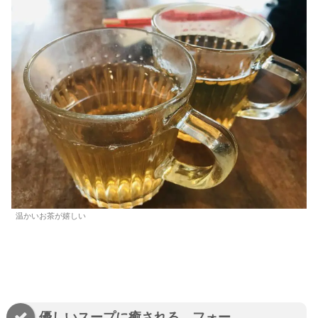
温かいお茶が嬉しい
優しいスープに癒される、フォー