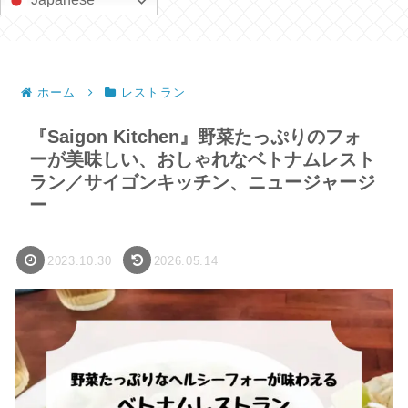
ホーム
レストラン
『Saigon Kitchen』野菜たっぷりのフォ
ーが美味しい、おしゃれなベトナムレスト
ラン／サイゴンキッチン、ニュージャージ
ー
2023.10.30
2026.05.14