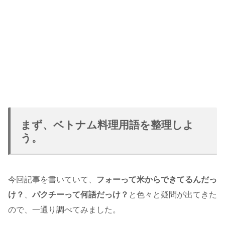
まず、ベトナム料理用語を整理しよ
う。
今回記事を書いていて、
フォーって米からできてるんだっ
け？
、
パクチーって何語だっけ？
と色々と疑問が出てきた
ので、一通り調べてみました。