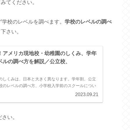
てみてください。
ず学校のレベルを調べます。
学校のレベルの調べ
て下さい。
！アメリカ現地校・幼稚園のしくみ、学年
ベルの調べ方を解説／公立校、
のしくみは、日本と大きく異なります。学年割、公立
校のレベルの調べ方、小学校入学前のスクールについ
ージャージー州の情報をもとに解説します。
2023.09.21
ださい。