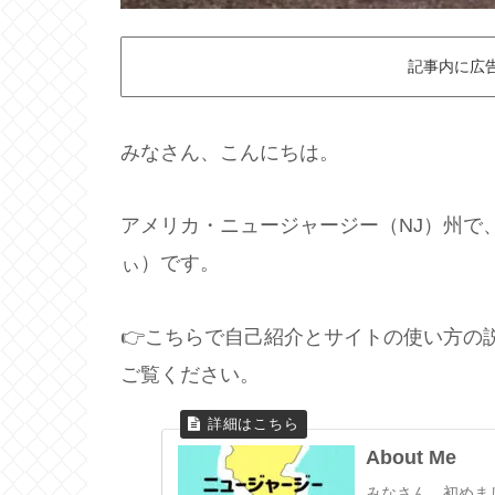
記事内に広
みなさん、こんにちは。
アメリカ・ニュージャージー（NJ）州で、
ぃ）です。
👉こちらで自己紹介とサイトの使い方の
ご覧ください。
About Me
みなさん、初めま