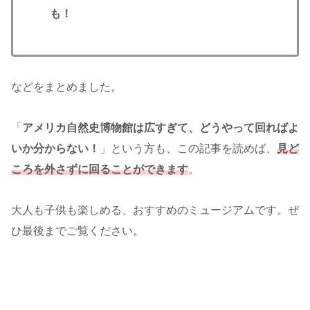
も！
などをまとめました。
「
アメリカ自然史博物館は広すぎて、どうやって回ればよ
いか分からない！
」という方も、この記事を読めば、
見ど
ころを外さずに回ることができます
。
大人も子供も楽しめる、おすすめのミュージアムです。ぜ
ひ最後までご覧ください。