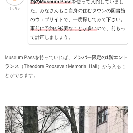
館のMuseum Pass
を使って入館していまし
はっちぃ
た。みなさんもご自身の住むタウンの図書館
のウェブサイトで、一度探してみて下さい。
事前に予約が必要なことが多い
ので、前もっ
て計画しましょう。
Museum Passを持っていれば、
メンバー限定の1階エント
ランス
（Theodore Roosevelt Memorial Hall）から入るこ
とができます。