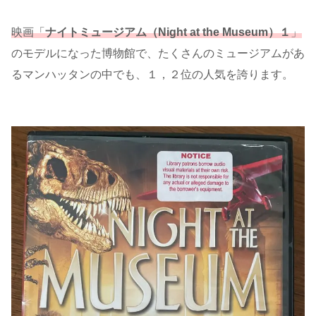
映画「
ナイトミュージアム（Night at the Museum）１
」
のモデルになった博物館で、たくさんのミュージアムがあ
るマンハッタンの中でも、１，２位の人気を誇ります。