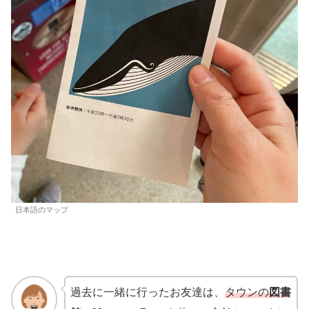
日本語のマップ
過去に一緒に行ったお友達は、
タウンの
図書