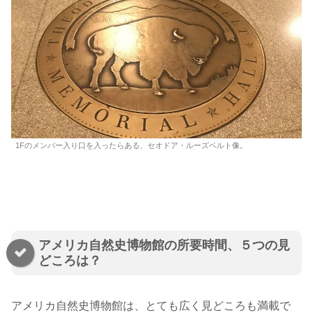
1Fのメンバー入り口を入ったらある、セオドア・ルーズベルト像。
アメリカ自然史博物館の所要時間、５つの見
どころは？
アメリカ自然史博物館は、とても広く見どころも満載で