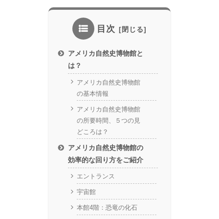
目次
アメリカ自然史博物館と
は？
アメリカ自然史博物館
の基本情報
アメリカ自然史博物館
の所要時間、５つの見
どころは？
アメリカ自然史博物館の
効率的な回り方をご紹介
エントランス
宇宙館
本館4階：恐竜の化石