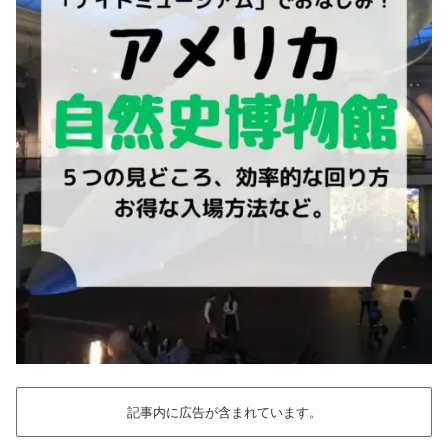
記事内に広告が含まれています。