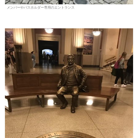
メンバーやパスホルダー専用のエントランス