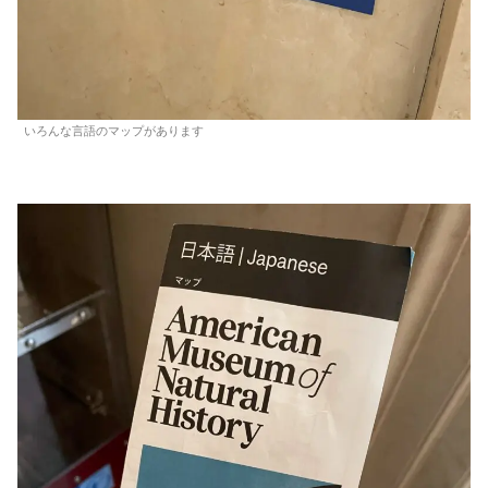
いろんな言語のマップがあります