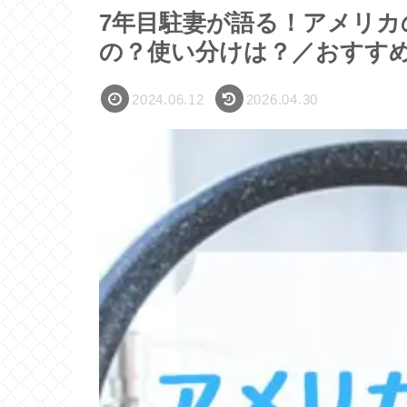
7年目駐妻が語る！アメリカ
の？使い分けは？／おすす
2024.06.12
2026.04.30