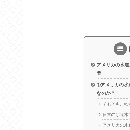
アメリカの水道
問
➀アメリカの水
なのか？
そもそも、軟
日本の水道水
アメリカの水