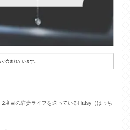
告が含まれています。
2度目の駐妻ライフを送っているHatsy（はっち