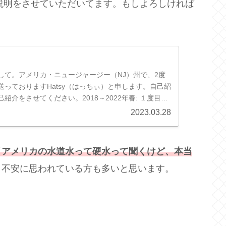
説明をさせていただいてます。もしよろしければ
して。アメリカ・ニュージャージー（NJ）州で、2度
送っておりますHatsy（はっちぃ）と申します。自己紹
紹介をさせてください。2018～2022年春: １度目の
ュージャージ...
2023.03.28
「
アメリカの水道水って硬水って聞くけど、本当
と不安に思われている方も多いと思います。