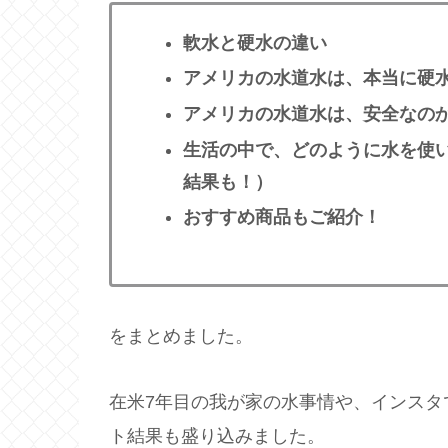
軟水と硬水の違い
アメリカの水道水は、本当に硬
アメリカの水道水は、安全なの
生活の中で、どのように水を使い
結果も！）
おすすめ商品もご紹介！
をまとめました。
在米7年目の我が家の水事情や、インスタ
ト結果も盛り込みました。