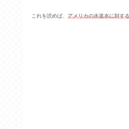
これを読めば、
アメリカの水道水に対す